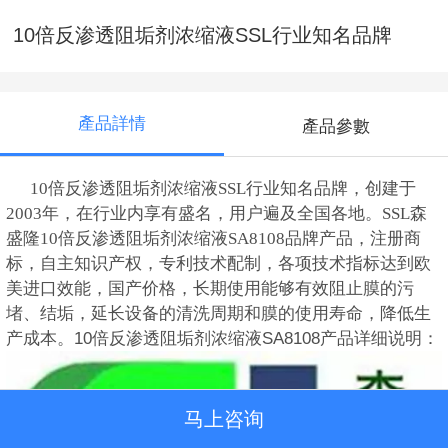
10倍反渗透阻垢剂浓缩液SSL行业知名品牌
產品詳情
產品參數
10倍反渗透阻垢剂浓缩液SSL行业知名品牌，创建于
2003年，在行业内享有盛名，用户遍及全国各地。SSL森
盛隆
10倍反渗透阻垢剂
浓缩液SA8108
品牌产品，注册商
标，自主知识产权，专利技术配制，各项技术指标达到欧
美进口效能，国产价格，长期使用能够有效阻止膜的污
堵、结垢，延长设备的清洗周期和膜的使用寿命，降低生
产成本。
10倍反渗透阻垢剂浓缩液SA8108产品详细说明：
马上咨询