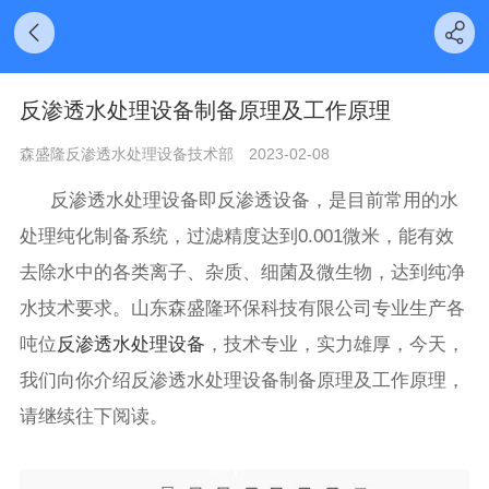
反渗透水处理设备制备原理及工作原理
森盛隆反渗透水处理设备技术部
2023-02-08
反渗透水处理设备即反渗透设备，是目前常用的水
处理纯化制备系统，过滤精度达到0.001微米，能有效
去除水中的各类离子、杂质、细菌及微生物，达到纯净
水技术要求。山东森盛隆环保科技有限公司专业生产各
吨位
反渗透水处理设备
，技术专业，实力雄厚，今天，
我们向你介绍反渗透水处理设备制备原理及工作原理，
请继续往下阅读。